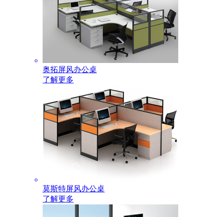
奥拓屏风办公桌
了解更多
莫斯特屏风办公桌
了解更多