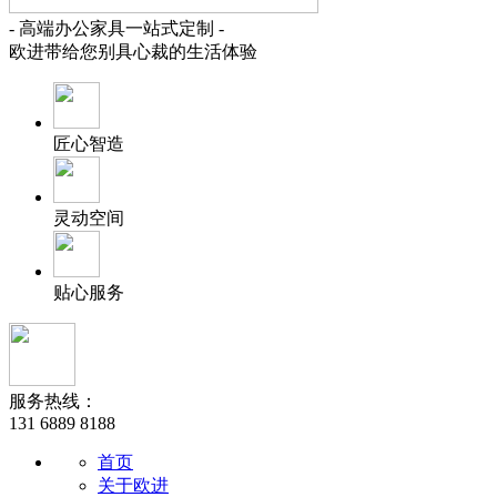
- 高端办公家具一站式定制 -
欧进带给您别具心裁的生活体验
匠心智造
灵动空间
贴心服务
服务热线：
131 6889 8188
首页
关于欧进