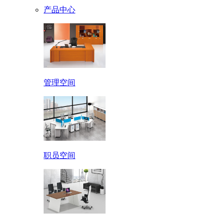
产品中心
管理空间
职员空间