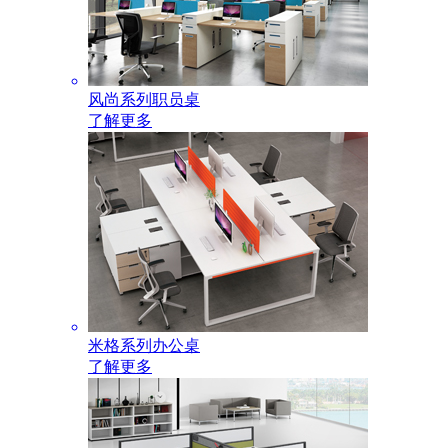
风尚系列职员桌
了解更多
米格系列办公桌
了解更多