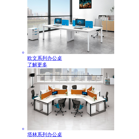
欧文系列办公桌
了解更多
塔林系列办公桌