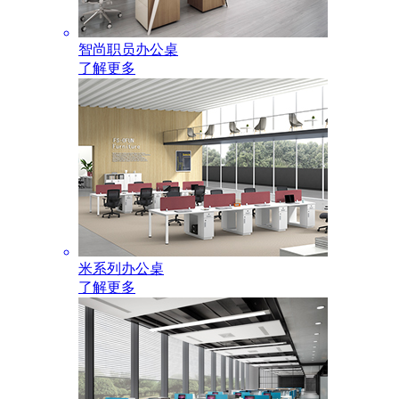
智尚职员办公桌
了解更多
米系列办公桌
了解更多