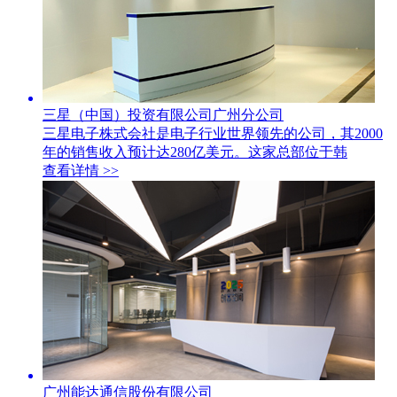
三星（中国）投资有限公司广州分公司
三星电子株式会社是电子行业世界领先的公司，其2000
年的销售收入预计达280亿美元。这家总部位于韩
查看详情 >>
广州能达通信股份有限公司