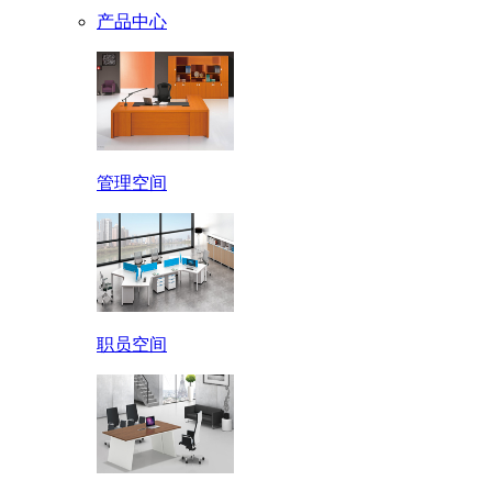
产品中心
管理空间
职员空间