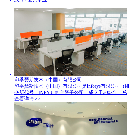
印孚瑟斯技术（中国）有限公司
印孚瑟斯技术（中国）有限公司是Infosys有限公司（纽
交所代号：INFY）的全资子公司，成立于2003年，总
查看详情 >>