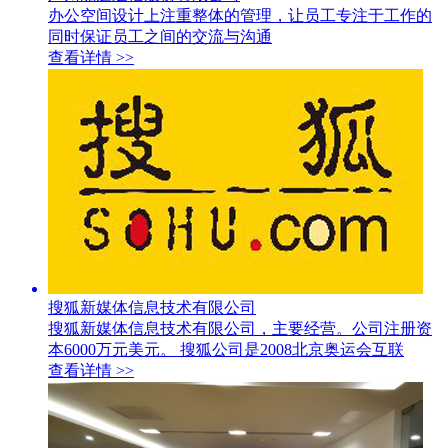
办公空间设计上注重整体的管理，让员工专注于工作的
同时保证员工之间的交流与沟通
查看详情 >>
搜狐新媒体信息技术有限公司
搜狐新媒体信息技术有限公司，主要经营。公司注册资
本6000万元美元。 搜狐公司是2008北京奥运会互联
查看详情 >>