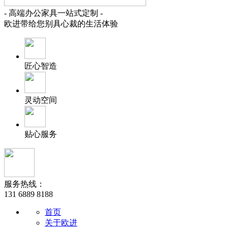
- 高端办公家具一站式定制 -
欧进带给您别具心裁的生活体验
匠心智造
灵动空间
贴心服务
服务热线：
131 6889 8188
首页
关于欧进