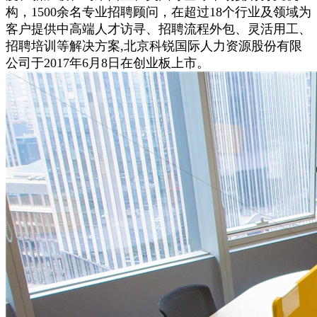
构，1500余名专业招聘顾问，在超过18个行业及领域为
客户提供中高端人才访寻、招聘流程外包、灵活用工、
招聘培训等解决方案,北京科锐国际人力资源股份有限
公司于2017年6月8日在创业板上市。