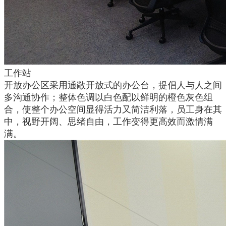
工作站
开放办公区采用通敞开放式的办公台，提倡人与人之间
多沟通协作；整体色调以白色配以鲜明的橙色灰色组
合，使整个办公空间显得活力又简洁利落，员工身在其
中，视野开阔、思绪自由，工作变得更高效而激情满
满。