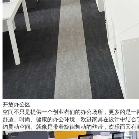
开放办公区
空间不只是提供一个创业者们的办公场所，更多的是一
舒适、时尚、健康的办公环境，欧进家具在设计中结合
约灵动空间。就像是带着旋律舞动的丝带，欢乐而又有