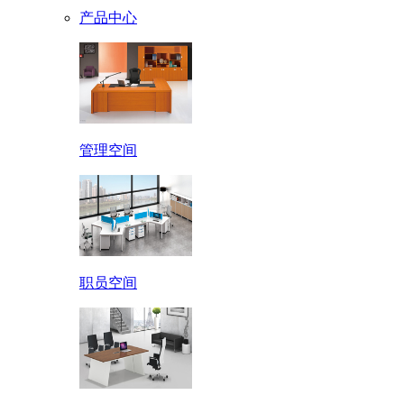
产品中心
管理空间
职员空间