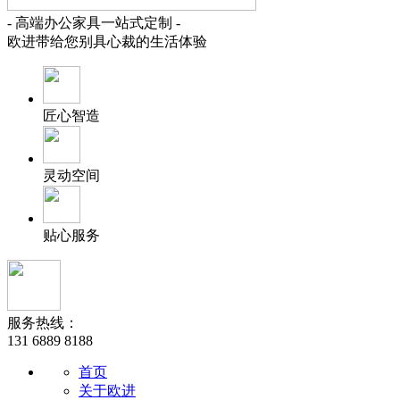
- 高端办公家具一站式定制 -
欧进带给您别具心裁的生活体验
匠心智造
灵动空间
贴心服务
服务热线：
131 6889 8188
首页
关于欧进