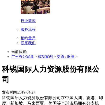
行业新闻
服务流程
预约量尺
联系我们
当前位置:
广州办公家具
>
成功案例
>
交通 / 服务
>
科锐国际人力资源股份有限公
司
发布时间:2019-04-27
科锐国际人力资源股份有限公司在中国大陆、香港、印
度、新加坡、马来西亚、美国等全球市场拥有分支机